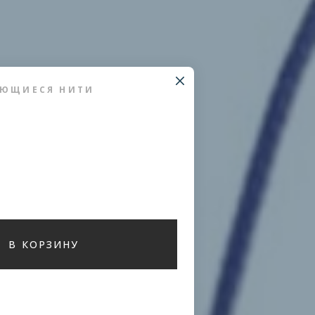
АЮЩИЕСЯ НИТИ
В КОРЗИНУ