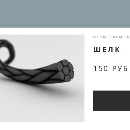
НЕРАССАСЫВ
ШЕЛК
150 РУБ